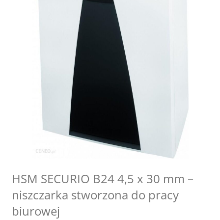
HSM SECURIO B24 4,5 x 30 mm –
niszczarka stworzona do pracy
biurowej