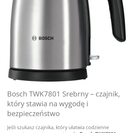
Bosch TWK7801 Srebrny – czajnik,
który stawia na wygodę i
bezpieczeństwo
Jeśli szukasz czajnika, który ułatwia codzienne