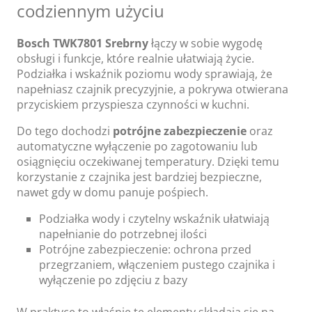
codziennym użyciu
Bosch TWK7801 Srebrny
łączy w sobie wygodę
obsługi i funkcje, które realnie ułatwiają życie.
Podziałka i wskaźnik poziomu wody sprawiają, że
napełniasz czajnik precyzyjnie, a pokrywa otwierana
przyciskiem przyspiesza czynności w kuchni.
Do tego dochodzi
potrójne zabezpieczenie
oraz
automatyczne wyłączenie po zagotowaniu lub
osiągnięciu oczekiwanej temperatury. Dzięki temu
korzystanie z czajnika jest bardziej bezpieczne,
nawet gdy w domu panuje pośpiech.
Podziałka wody i czytelny wskaźnik ułatwiają
napełnianie do potrzebnej ilości
Potrójne zabezpieczenie: ochrona przed
przegrzaniem, włączeniem pustego czajnika i
wyłączenie po zdjęciu z bazy