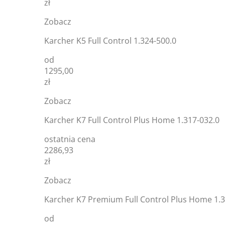
zł
Zobacz
Karcher K5 Full Control 1.324-500.0
od
1295,00
zł
Zobacz
Karcher K7 Full Control Plus Home 1.317-032.0
ostatnia cena
2286,93
zł
Zobacz
Karcher K7 Premium Full Control Plus Home 1.3
od