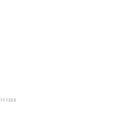
17-133.0