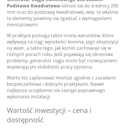
Podstawa Kwadratowa
odnosi się do średnicy 200
mm oraz do podstawy kwadratowej, więc to właśnie
te elementy powinny się zgadzać z wymaganiami
montażowymi.
W praktyce pomaga także ocena warunków, które
wpływają na ciąg: wysokości komina, jego ekspozycji
na wiatr, a także tego, jak komin zachowuje się w
różnych porach roku. Jeśli pojawiają się okresowe
problemy, generator ciągu może być rozwiązaniem
wspierającym stabilność pracy systemu.
Warto też zaplanować montaż zgodnie z zasadami
bezpieczeństwa i dobrymi praktykami. Nawet
najlepsze urządzenie nie zastąpi poprawnego
wykonania instalacji.
Wartość inwestycji – cena i
dostępność