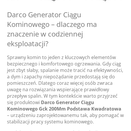
Darco Generator Ciągu
Kominowego – dlaczego ma
znaczenie w codziennej
eksploatacji?
Sprawny komin to jeden z kluczowych elementów
bezpiecznego i komfortowego ogrzewania. Gdy ciąg
jest zbyt słaby, spalanie może tracić na efektywności,
a dym i zapachy niepożądanie przedostają się do
pomieszczeń. Dlatego coraz więcej osób zwraca
uwagę na rozwiązania wspierające prawidłowy
przepływ spalin. W tym kontekście warto przyjrzeć
się produktowi
Darco Generator Ciągu
Kominowego Gck 200Mm Podstawa Kwadratowa
– urządzeniu zaprojektowanemu tak, aby pomagać w
stabilizacji pracy systemu kominowego.