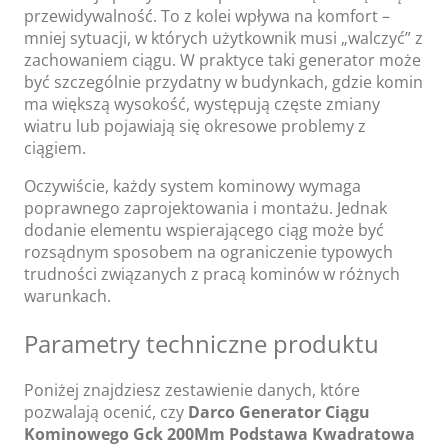
przewidywalność. To z kolei wpływa na komfort –
mniej sytuacji, w których użytkownik musi „walczyć” z
zachowaniem ciągu. W praktyce taki generator może
być szczególnie przydatny w budynkach, gdzie komin
ma większą wysokość, występują częste zmiany
wiatru lub pojawiają się okresowe problemy z
ciągiem.
Oczywiście, każdy system kominowy wymaga
poprawnego zaprojektowania i montażu. Jednak
dodanie elementu wspierającego ciąg może być
rozsądnym sposobem na ograniczenie typowych
trudności związanych z pracą kominów w różnych
warunkach.
Parametry techniczne produktu
Poniżej znajdziesz zestawienie danych, które
pozwalają ocenić, czy
Darco Generator Ciągu
Kominowego Gck 200Mm Podstawa Kwadratowa