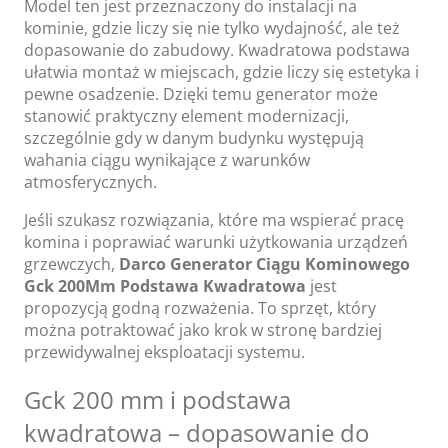
Model ten jest przeznaczony do instalacji na
kominie, gdzie liczy się nie tylko wydajność, ale też
dopasowanie do zabudowy. Kwadratowa podstawa
ułatwia montaż w miejscach, gdzie liczy się estetyka i
pewne osadzenie. Dzięki temu generator może
stanowić praktyczny element modernizacji,
szczególnie gdy w danym budynku występują
wahania ciągu wynikające z warunków
atmosferycznych.
Jeśli szukasz rozwiązania, które ma wspierać pracę
komina i poprawiać warunki użytkowania urządzeń
grzewczych,
Darco Generator Ciągu Kominowego
Gck 200Mm Podstawa Kwadratowa
jest
propozycją godną rozważenia. To sprzęt, który
można potraktować jako krok w stronę bardziej
przewidywalnej eksploatacji systemu.
Gck 200 mm i podstawa
kwadratowa – dopasowanie do